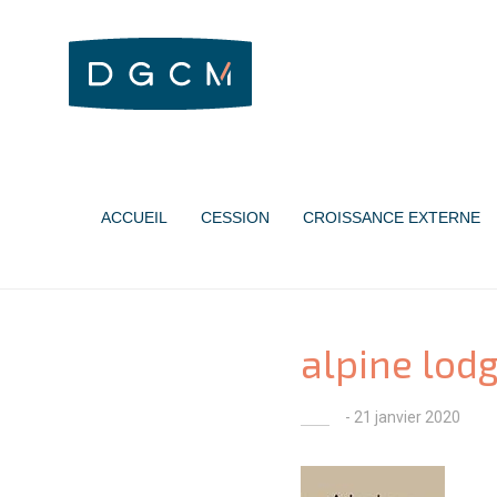
ACCUEIL
CESSION
CROISSANCE EXTERNE
alpine lod
- 21 janvier 2020