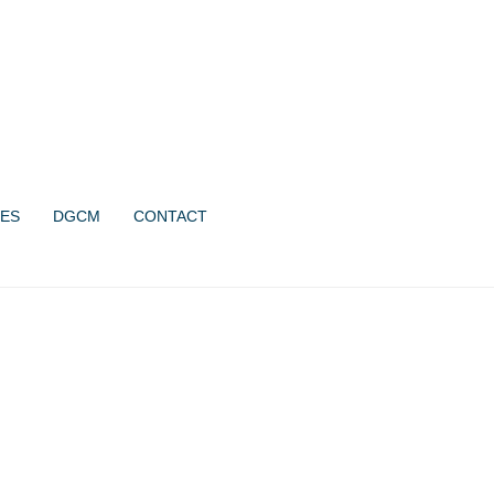
ES
DGCM
CONTACT