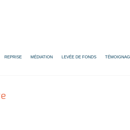
REPRISE
MÉDIATION
LEVÉE DE FONDS
TÉMOIGNAG
ge