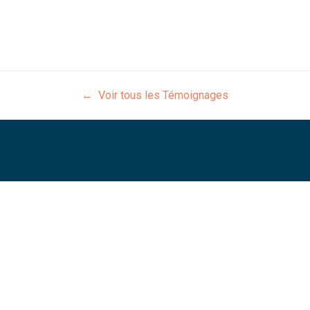
← Voir tous les Témoignages