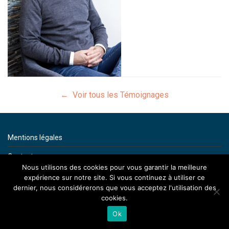
← Voir tous les Témoignages
Mentions légales
Contact
Nous utilisons des cookies pour vous garantir la meilleure
By artenium
expérience sur notre site. Si vous continuez à utiliser ce
dernier, nous considérerons que vous acceptez l'utilisation des
cookies.
Ok