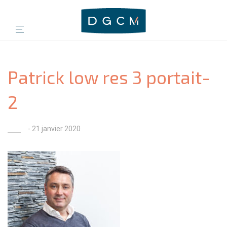
Patrick low res 3 portait-
2
- 21 janvier 2020