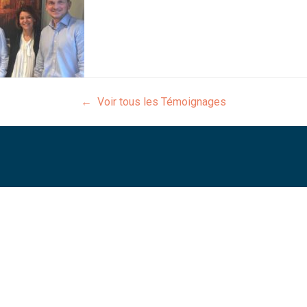
← Voir tous les Témoignages