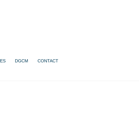
ES
DGCM
CONTACT