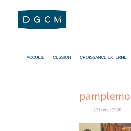
ACCUEIL
CESSION
CROISSANCE EXTERNE
pamplemo
- 27 février 2020