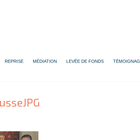
REPRISE
MÉDIATION
LEVÉE DE FONDS
TÉMOIGNAG
usseJPG