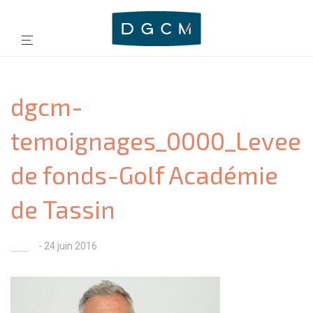
dgcm-
temoignages_0000_Levee
de fonds-Golf Académie
de Tassin
- 24 juin 2016