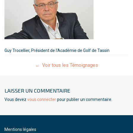
Guy Trocellier, Président de l’Académie de Golf de Tassin
← Voir tous les Témoignages
LAISSER UN COMMENTAIRE
Vous devez
vous connecter
pour publier un commentaire.
Mentions légales