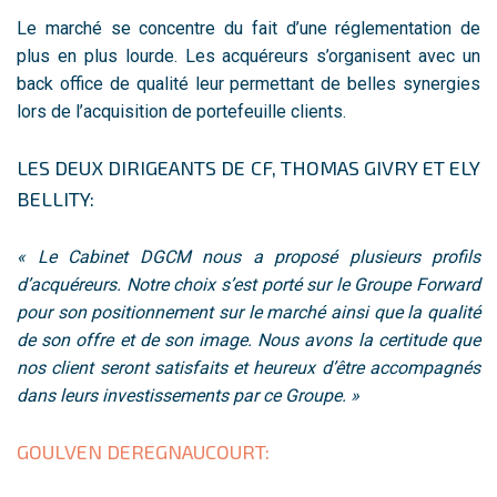
Le marché se concentre du fait d’une réglementation de
plus en plus lourde. Les acquéreurs s’organisent avec un
back office de qualité leur permettant de belles synergies
lors de l’acquisition de portefeuille clients.
LES DEUX DIRIGEANTS DE CF, THOMAS GIVRY ET ELY
BELLITY:
« Le Cabinet DGCM nous a proposé plusieurs profils
d’acquéreurs. Notre choix s’est porté sur le Groupe Forward
pour son positionnement sur le marché ainsi que la qualité
de son offre et de son image. Nous avons la certitude que
nos client seront satisfaits et heureux d’être accompagnés
dans leurs investissements par ce Groupe. »
GOULVEN DEREGNAUCOURT: