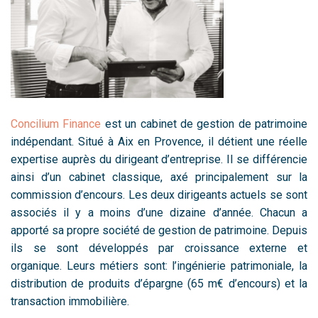
Concilium Finance
est un cabinet de gestion de patrimoine
indépendant. Situé à Aix en Provence, il détient une réelle
expertise auprès du dirigeant d’entreprise. Il se différencie
ainsi d’un cabinet classique, axé principalement sur la
commission d’encours. Les deux dirigeants actuels se sont
associés il y a moins d’une dizaine d’année. Chacun a
apporté sa propre société de gestion de patrimoine. Depuis
ils se sont développés par croissance externe et
organique. Leurs métiers sont: l’ingénierie patrimoniale, la
distribution de produits d’épargne (65 m€ d’encours) et la
transaction immobilière.