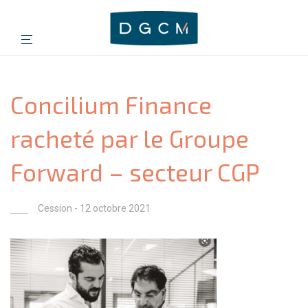
Concilium Finance
racheté par le Groupe
Forward – secteur CGP
Cession
- 12 octobre 2021