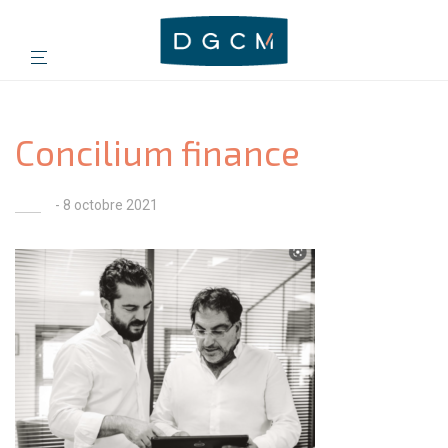
Concilium finance
- 8 octobre 2021