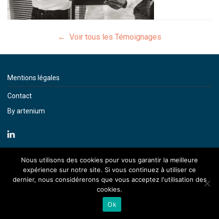
← Voir tous les Témoignages
Mentions légales
Contact
By artenium
Nous utilisons des cookies pour vous garantir la meilleure
expérience sur notre site. Si vous continuez à utiliser ce
dernier, nous considérerons que vous acceptez l'utilisation des
cookies.
Ok