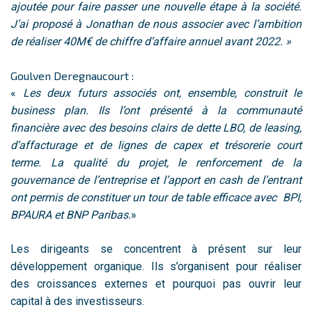
ajoutée pour faire passer une nouvelle étape à la société.
J’ai proposé à Jonathan de nous associer avec l’ambition
de réaliser 40M€ de chiffre d’affaire annuel avant 2022. »
Goulven Deregnaucourt :
«
Les deux futurs associés ont, ensemble, construit le
business plan.
Ils l’ont présenté à la communauté
financière avec des besoins clairs de dette LBO, de leasing,
d’affacturage et de lignes de capex et trésorerie court
terme. La qualité du projet, le renforcement de la
gouvernance de l’entreprise et l’apport en cash de l’entrant
ont permis de constituer un tour de table efficace avec BPI,
BPAURA et BNP Paribas.
»
Les dirigeants se concentrent à présent sur leur
développement organique. Ils s’organisent pour réaliser
des croissances externes et pourquoi pas ouvrir leur
capital à des investisseurs.