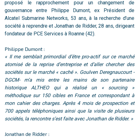
proposé le rapprochement pour un changement de
gouvernance entre Philippe Dumont, ex Président de
Alcatel Submarine Networks, 53 ans, à la recherche d’une
société à reprendre et Jonathan de Ridder, 28 ans, dirigeant
fondateur de PCE Services à Roanne (42).
Philippe Dumont :
« Il me semblait primordial d’être pro-actif sur ce marché
atomisé de la reprise d’entreprise et d’aller chercher des
sociétés sur le marché « caché ». Goulven Deregnaucourt -
DGCM- m’a mis entre les mains de son partenaire
historique ALTHEO qui a réalisé un « sourcing »
méthodique sur 150 cibles en France et correspondant à
mon cahier des charges. Après 4 mois de prospection et
700 appels téléphoniques ainsi que la visite de plusieurs
sociétés, la rencontre s’est faite avec Jonathan de Ridder. »
Jonathan de Ridder :