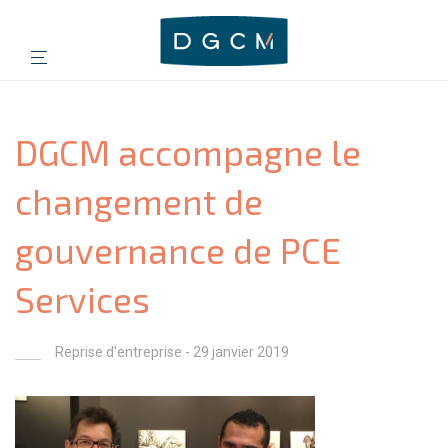
DGCM accompagne le
changement de
gouvernance de PCE
Services
Reprise d'entreprise
- 29 janvier 2019