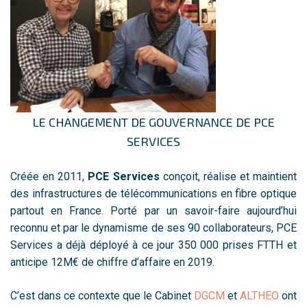
LE CHANGEMENT DE GOUVERNANCE DE PCE
SERVICES
Créée en 2011,
PCE Services
conçoit, réalise et maintient
des infrastructures de télécommunications en fibre optique
partout en France. Porté par un savoir-faire aujourd’hui
reconnu et par le dynamisme de ses 90 collaborateurs, PCE
Services a déjà déployé à ce jour 350 000 prises FTTH et
anticipe 12M€ de chiffre d’affaire en 2019.
C’est dans ce contexte que le Cabinet
DGCM
et
ALTHEO
ont