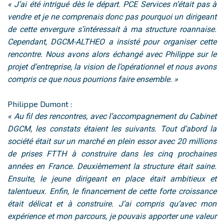
« J’ai été intrigué dès le départ. PCE Services n’était pas à
vendre et je ne comprenais donc pas pourquoi un dirigeant
de cette envergure s’intéressait à ma structure roannaise.
Cependant, DGCM-ALTHEO a insisté pour organiser cette
rencontre. Nous avons alors échangé avec Philippe sur le
projet d’entreprise, la vision de l’opérationnel et nous avons
compris ce que nous pourrions faire ensemble. »
Philippe Dumont :
« Au fil des rencontres, avec l’accompagnement du Cabinet
DGCM, les constats étaient les suivants. Tout d’abord la
société était sur un marché en plein essor avec 20 millions
de prises FTTH à construire dans les cinq prochaines
années en France. Deuxièmement la structure était saine.
Ensuite, le jeune dirigeant en place était ambitieux et
talentueux. Enfin, le financement de cette forte croissance
était délicat et à construire. J’ai compris qu’avec mon
expérience et mon parcours, je pouvais apporter une valeur