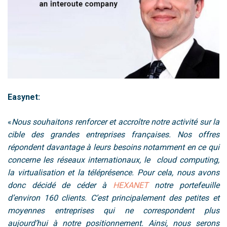
Easynet:
«
Nous souhaitons renforcer et accroître notre activité sur la
cible des grandes entreprises françaises. Nos offres
répondent davantage à leurs besoins notamment en ce qui
concerne les réseaux internationaux, le cloud computing,
la virtualisation et la téléprésence. Pour cela, nous avons
donc décidé de céder à
HEXANET
notre
portefeuille
d’environ 160 clients. C’est
principalement des petites et
moyennes entreprises qui ne correspondent plus
aujourd’hui à notre positionnement. Ainsi, nous serons