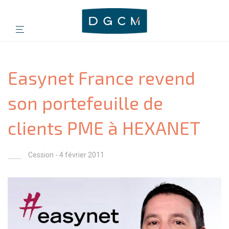
Easynet France revend
son portefeuille de
clients PME à HEXANET
Cession
- 4 février 2011