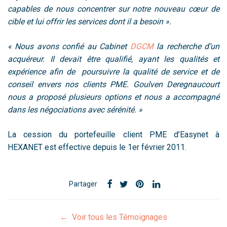
capables de nous concentrer sur notre nouveau cœur de
cible et lui offrir les services dont il a besoin ».
« Nous avons confié au Cabinet
DGCM
la
recherche d’un
acquéreur. Il devait être qualifié,
ayant les qualités et
expérience afin de poursuivre la qualité de service et de
conseil envers nos clients PME. Goulven Deregnaucourt
nous a proposé plusieurs options et nous a accompagné
dans les négociations avec sérénité. »
La cession du portefeuille client PME d’Easynet à
HEXANET est effective depuis le 1er février 2011.
Partager
← Voir tous les Témoignages