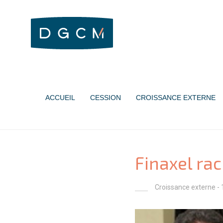
ACCUEIL
CESSION
CROISSANCE EXTERNE
Finaxel ra
Croissance externe
- 