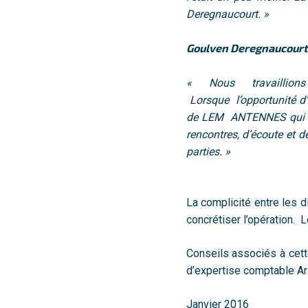
Deregnaucourt. »
Goulven Deregnaucourt
« Nous travaillion
Lorsque l’opportunité d’
de LEM ANTENNES qui n’é
rencontres, d’écoute et 
parties. »
La complicité entre les d
concrétiser l’opération. L
Conseils associés à cett
d’expertise comptable Ar
Janvier 2016