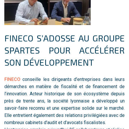
FINECO S’ADOSSE AU GROUPE
SPARTES POUR ACCÉLÉRER
SON DÉVELOPPEMENT
FINECO
conseille les dirigeants d’entreprises dans leurs
démarches en matière de fiscalité et de financement de
l’innovation. Acteur historique de son écosystème depuis
près de trente ans, la société lyonnaise a développé un
savoir-faire reconnu et une expertise solide sur le marché.
Elle entretient également des relations privilégiées avec de
nombreux cabinets d’audit et d’avocats fiscalistes.