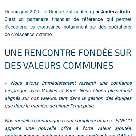
Depuis juin 2025, le Groupe est soutenu par
Andera Acto.
C’est un partenaire financier de référence qui permet
d’accélérer sa croissance, notamment par des opérations
de croissance externe.
UNE RENCONTRE FONDÉE SUR
DES VALEURS COMMUNES
« Nous avons immédiatement ressenti une confiance
réciproque avec Vasken et Vahé. Nous étions pleinement
alignés sur nos valeurs, tant dans la gestion des équipes
que dans la manière de piloter l’entreprise.
Nos modèles économiques sont complémentaires : FINECO
apporte une nouvelle offre à forte valeur ajoutée,
particulièrement pertinente pour nos interlocuteurs DAF et