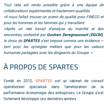
Tout cela est rendu possible grâce à une équipe de
collaborateurs expérimentés et hautement qualifiés.
>Il nous fallait trouver un avenir de qualité pour FINECO et
pour les hommes et les femmes qui y travaillent.
>Après un réel travail d’analyse du marché et des
rencontres, orchestré par
Goulven Deregnaucourt (DGCM)
,
le choix de
SPARTES
s’est imposé comme une évidence —
tant pour les synergies métiers que pour les valeurs
humaines partagées avec les dirigeants du Groupe. »
À PROPOS DE SPARTES
Fondé en 2012,
SPARTES
est un cabinet de conseil
opérationnel spécialisé dans l’amélioration de la
performance économique des entreprises. Le Groupe s’est
fortement développé ces dernières années :