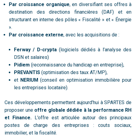
Par croissance organique
, en diversifiant ses offres à
destination des directions financières (DAF) et en
structurant en interne des pôles « Fiscalité » et « Énergie
».
Par croissance externe
, avec les acquisitions de :
Ferway / D-crypta
(logiciels dédiés à l’analyse des
DSN et salaires)
Pidiem
(reconnaissance du handicap en entreprise),
PREVANTIS
(optimisation des taux AT/MP),
et
NERIUM
(conseil en optimisation immobilière pour
les entreprises locataire).
Ces développements permettent aujourd’hui à SPARTES de
proposer une
offre globale dédiée à la performance RH
et Finance.
L’offre est articulée autour des principaux
postes de charge des entreprises : couts sociaux,
immobilier, et la fiscalité.