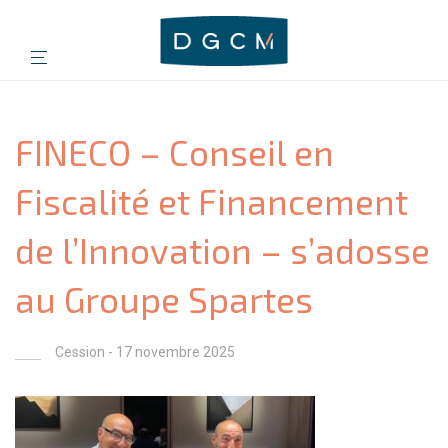
FINECO – Conseil en
Fiscalité et Financement
de l’Innovation – s’adosse
au Groupe Spartes
Cession
- 17 novembre 2025