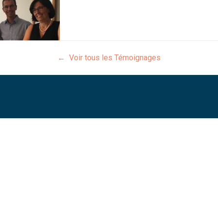
← Voir tous les Témoignages