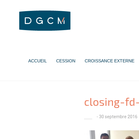
ACCUEIL
CESSION
CROISSANCE EXTERNE
closing-f
- 30 septembre 2016