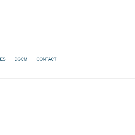
ES
DGCM
CONTACT