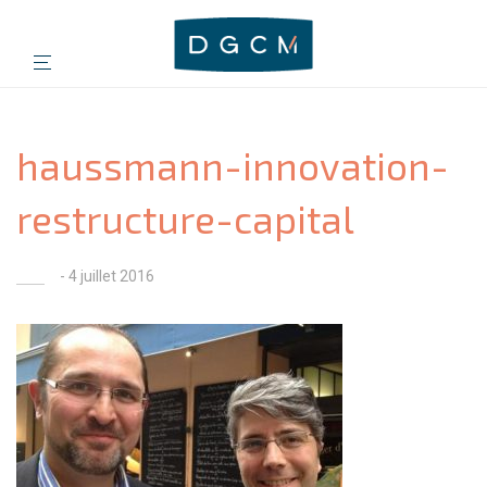
haussmann-innovation-
restructure-capital
- 4 juillet 2016