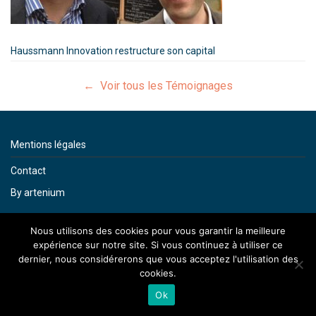
Haussmann Innovation restructure son capital
← Voir tous les Témoignages
Mentions légales
Contact
By artenium
Nous utilisons des cookies pour vous garantir la meilleure
expérience sur notre site. Si vous continuez à utiliser ce
dernier, nous considérerons que vous acceptez l'utilisation des
cookies.
Ok