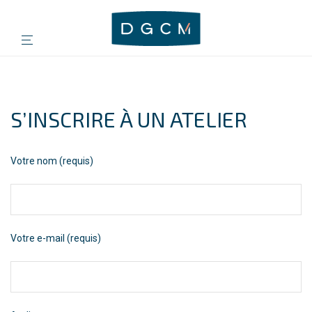
S’INSCRIRE À UN ATELIER
Votre nom (requis)
Votre e-mail (requis)