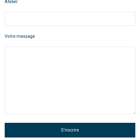
Atelier
Votre message