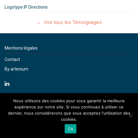
Logotype IP Directions
← Voir tous les Témoignages
Mentions légales
Contact
By artenium
Nous utilisons des cookies pour vous garantir la meilleure
expérience sur notre site. Si vous continuez à utiliser ce
dernier, nous considérerons que vous acceptez l'utilisation des
cookies.
Ok