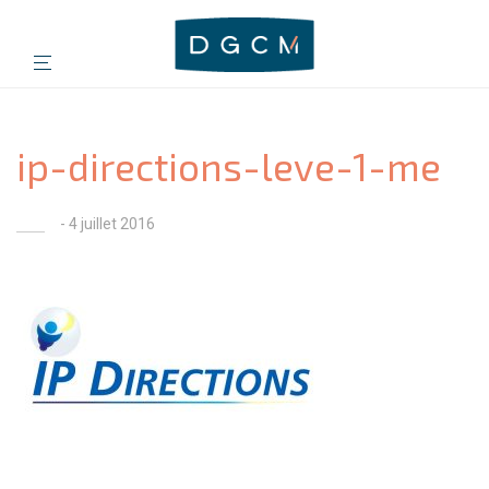
ip-directions-leve-1-me
- 4 juillet 2016