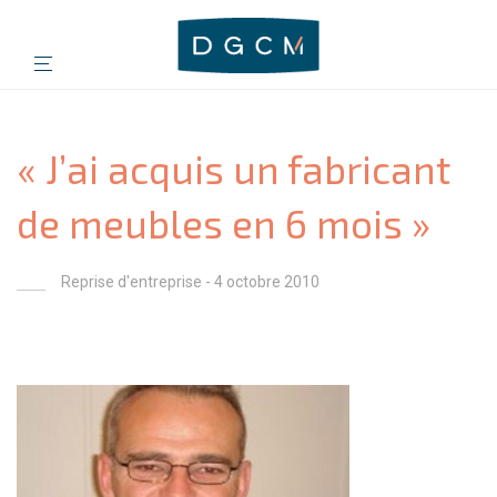
« J’ai acquis un fabricant
de meubles en 6 mois »
Reprise d'entreprise
- 4 octobre 2010