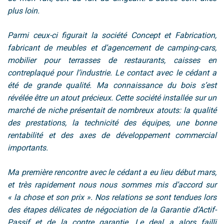
plus loin.
Parmi ceux-ci figurait la société Concept et Fabrication,
fabricant de meubles et d’agencement de camping-cars,
mobilier pour terrasses de restaurants, caisses en
contreplaqué pour l’industrie. Le contact avec le cédant a
été de grande qualité. Ma connaissance du bois s’est
révélée être un atout précieux. Cette société installée sur un
marché de niche présentait de nombreux atouts: la qualité
des prestations, la technicité des équipes, une bonne
rentabilité et des axes de développement commercial
importants.
Ma première rencontre avec le cédant a eu lieu début mars,
et très rapidement nous nous sommes mis d’accord sur
« la chose et son prix ». Nos relations se sont tendues lors
des étapes délicates de négociation de la Garantie d’Actif-
Passif et de la contre garantie. Le deal a alors failli