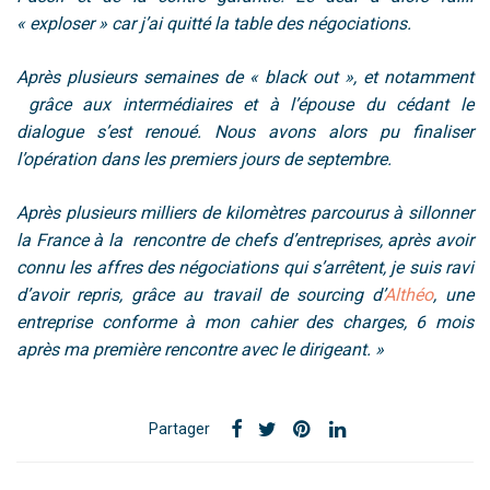
« exploser » car j’ai quitté la table des négociations.
Après plusieurs semaines de « black out », et notamment
grâce aux intermédiaires et à l’épouse du cédant le
dialogue s’est renoué. Nous avons alors pu finaliser
l’opération dans les premiers jours de septembre.
Après plusieurs milliers de kilomètres parcourus à sillonner
la France à la rencontre de chefs d’entreprises, après avoir
connu les affres des négociations qui s’arrêtent, je suis ravi
d’avoir repris, grâce au travail de sourcing d’
Althéo
, une
entreprise conforme à mon cahier des charges, 6 mois
après ma première rencontre avec le dirigeant. »
Partager