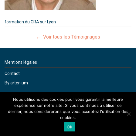
formation du CRA sur Lyon
← Voir tous les Témoignages
Mentions légales
Contact
By artenium
Nous utilisons des cookies pour vous garantir la meilleure
expérience sur notre site. Si vous continuez à utiliser ce
dernier, nous considérerons que vous acceptez l'utilisation des
cookies.
Ok