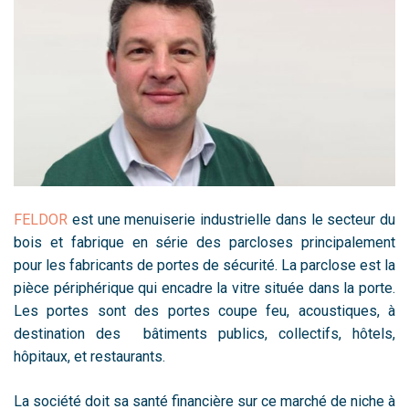
FELDOR
est une menuiserie industrielle dans le secteur du
bois et fabrique en série des parcloses principalement
pour les fabricants de portes de sécurité. La parclose est la
pièce périphérique qui encadre la vitre située dans la porte.
Les portes sont des portes coupe feu, acoustiques, à
destination des bâtiments publics, collectifs, hôtels,
hôpitaux, et restaurants.
La société doit sa santé financière sur ce marché de niche à