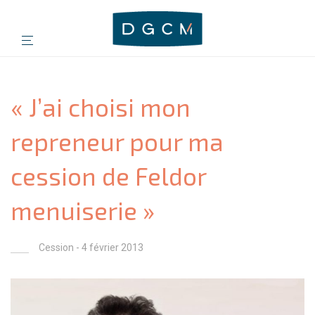
« J’ai choisi mon
repreneur pour ma
cession de Feldor
menuiserie »
Cession
- 4 février 2013