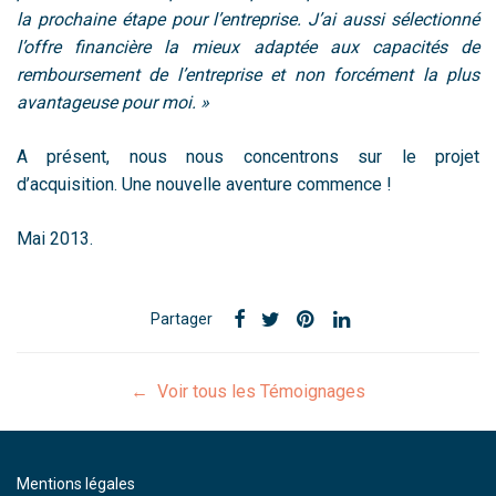
la prochaine étape pour l’entreprise. J’ai aussi sélectionné
l’offre financière la mieux adaptée aux capacités de
remboursement de l’entreprise et non forcément la plus
avantageuse pour moi. »
A présent, nous nous concentrons sur le projet
d’acquisition. Une nouvelle aventure commence !
Mai 2013.
Partager
← Voir tous les Témoignages
Mentions légales