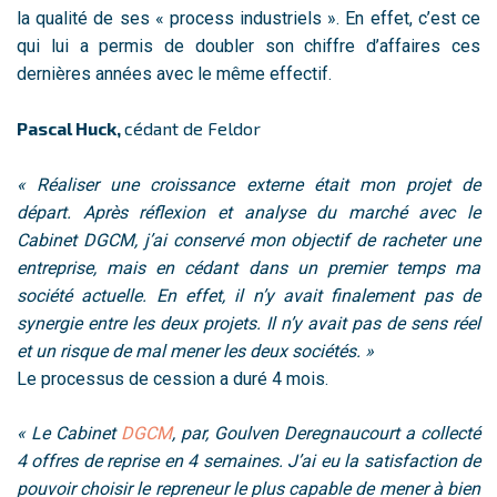
la qualité de ses « process industriels ». En effet, c’est ce
qui lui a permis de doubler son chiffre d’affaires ces
dernières années avec le même effectif.
Pascal Huck,
cédant de Feldor
« Réaliser une croissance externe était mon projet de
départ. Après réflexion et analyse du marché avec le
Cabinet DGCM, j’ai conservé mon objectif de racheter une
entreprise, mais en cédant dans un premier temps ma
société actuelle. En effet, il n’y avait finalement pas de
synergie entre les deux projets. Il n’y avait pas de sens réel
et un risque de mal mener les deux sociétés. »
Le processus de cession a duré 4 mois.
« Le Cabinet
DGCM
, par, Goulven Deregnaucourt a collecté
4 offres de reprise en 4 semaines. J’ai eu la satisfaction de
pouvoir choisir le repreneur le plus capable de mener à bien