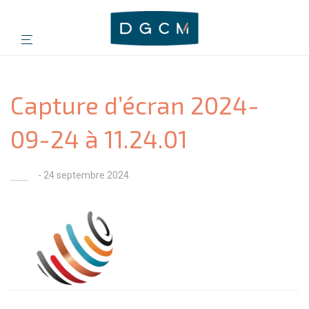
Capture d’écran 2024-
09-24 à 11.24.01
- 24 septembre 2024