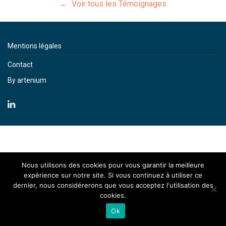
← Voir tous les Témoignages
Mentions légales
Contact
By artenium
Nous utilisons des cookies pour vous garantir la meilleure
expérience sur notre site. Si vous continuez à utiliser ce
dernier, nous considérerons que vous acceptez l'utilisation des
cookies.
Ok