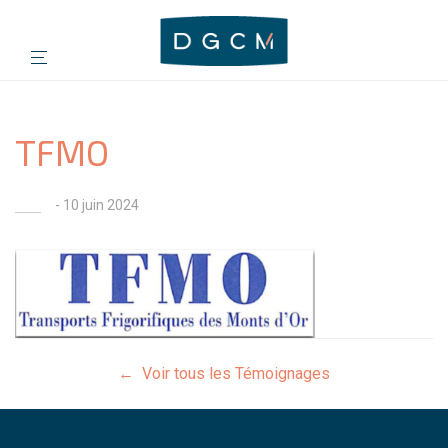
TFMO
- 10 juin 2024
← Voir tous les Témoignages