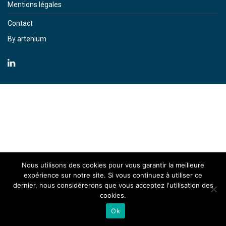
Mentions légales
Contact
By artenium
Nous utilisons des cookies pour vous garantir la meilleure
expérience sur notre site. Si vous continuez à utiliser ce
dernier, nous considérerons que vous acceptez l'utilisation des
cookies.
Ok