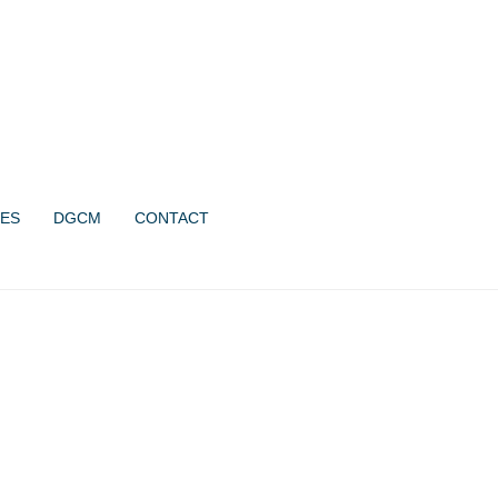
ES
DGCM
CONTACT