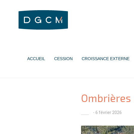
ACCUEIL
CESSION
CROISSANCE EXTERNE
Ombrières
- 6 février 2026