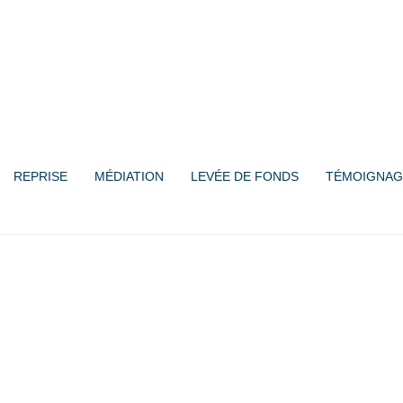
REPRISE
MÉDIATION
LEVÉE DE FONDS
TÉMOIGNAG