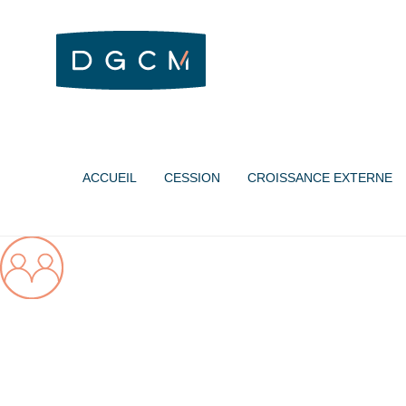
ACCUEIL
CESSION
CROISSANCE EXTERNE