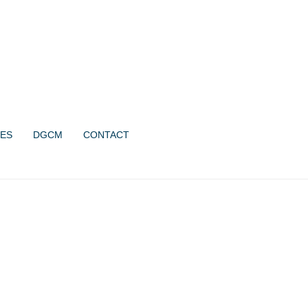
ES
DGCM
CONTACT