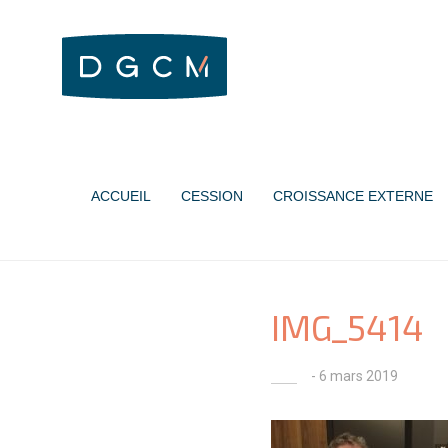
ACCUEIL
CESSION
CROISSANCE EXTERNE
IMG_5414
- 6 mars 2019