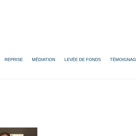
REPRISE
MÉDIATION
LEVÉE DE FONDS
TÉMOIGNAG