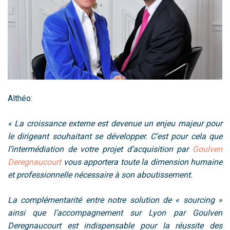
Althéo:
« La croissance externe est devenue un enjeu majeur pour
le dirigeant souhaitant se développer. C’est pour cela que
l’
intermédiation
de votre projet d’acquisition par
Goulven
Deregnaucourt
vous apportera toute la dimension humaine
et professionnelle nécessaire à son aboutissement.
La
complémentarité
entre notre solution de « sourcing »
ainsi que l’accompagnement sur Lyon par Goulven
Deregnaucourt est indispensable pour la
réussite des