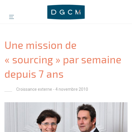
Une mission de
« sourcing » par semaine
depuis 7 ans
Croissance externe
- 4 novembre 2010