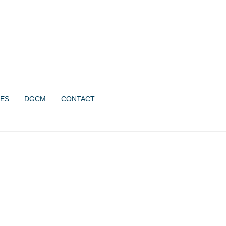
ES
DGCM
CONTACT