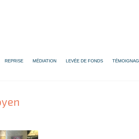
REPRISE
MÉDIATION
LEVÉE DE FONDS
TÉMOIGNAG
oyen