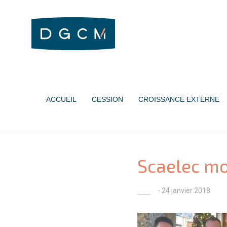
ACCUEIL
CESSION
CROISSANCE EXTERNE
Scaelec m
- 24 janvier 2018