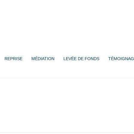
REPRISE
MÉDIATION
LEVÉE DE FONDS
TÉMOIGNAG