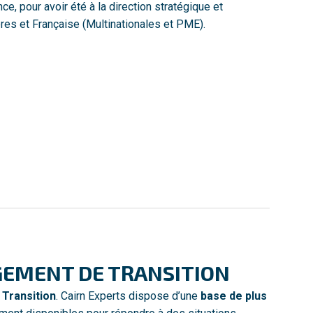
e, pour avoir été à la direction stratégique et
res et Française (Multinationales et PME).
GEMENT DE TRANSITION
Transition
. Cairn Experts dispose d’une
base de plus