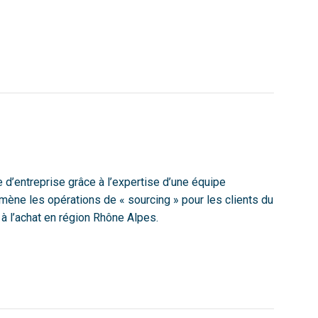
e d’entreprise grâce à l’expertise d’une équipe
o mène les opérations de « sourcing » pour les clients du
 l’achat en région Rhône Alpes.