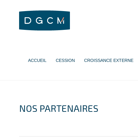
ACCUEIL
CESSION
CROISSANCE EXTERNE
NOS PARTENAIRES