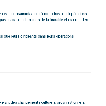
e cession-transmission d’entreprises et d’opérations
ues dans les domaines de la fiscalité et du droit des
 que leurs dirigeants dans leurs opérations
vant des changements culturels, organisationnels,