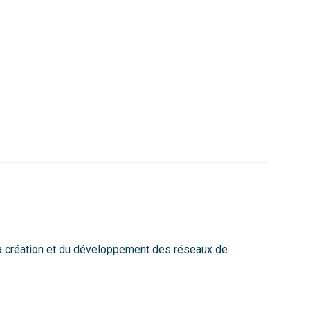
 la création et du développement des réseaux de