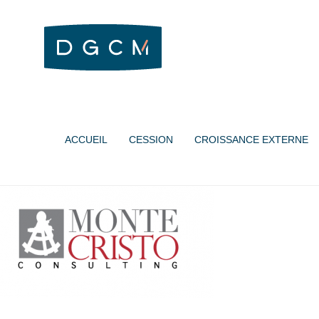
ACCUEIL
CESSION
CROISSANCE EXTERNE