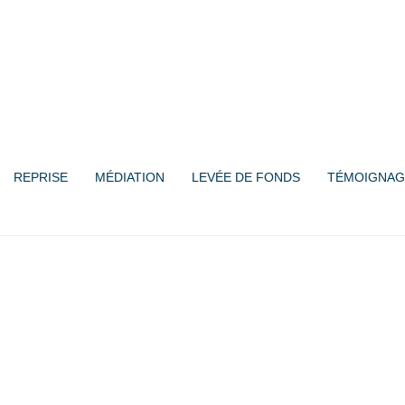
REPRISE
MÉDIATION
LEVÉE DE FONDS
TÉMOIGNAG