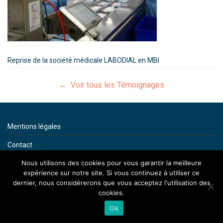
Reprise de la société médicale LABODIAL en MBI
← Voir tous les Témoignages
Mentions légales
Contact
By artenium
Nous utilisons des cookies pour vous garantir la meilleure
expérience sur notre site. Si vous continuez à utiliser ce
dernier, nous considérerons que vous acceptez l'utilisation des
cookies.
Ok