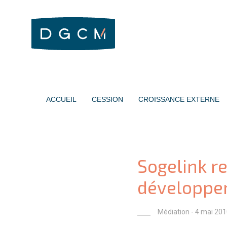
ACCUEIL
CESSION
CROISSANCE EXTERNE
Sogelink re
développe
Médiation
- 4 mai 201