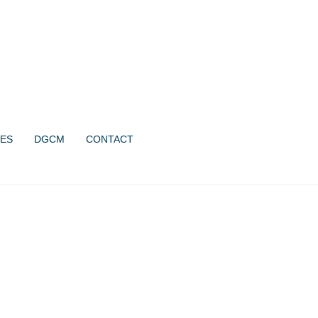
ES
DGCM
CONTACT