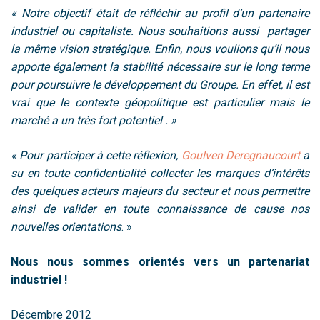
« Notre objectif était de réfléchir au profil d’un partenaire
industriel ou capitaliste. Nous souhaitions aussi partager
la même vision stratégique. Enfin, nous voulions qu’il nous
apporte également la stabilité nécessaire sur le long terme
pour poursuivre le développement du Groupe. En effet, il est
vrai que le contexte géopolitique est particulier mais le
marché a un très fort potentiel . »
« Pour participer à cette réflexion,
Goulven Deregnaucourt
a
su en toute confidentialité collecter les marques d’intérêts
des quelques acteurs majeurs du secteur et nous permettre
ainsi de valider en toute connaissance de cause nos
nouvelles orientations
. »
Nous nous sommes orientés vers un partenariat
industriel !
Décembre 2012