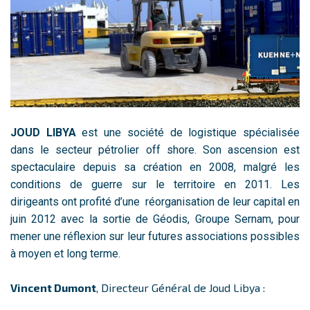
JOUD LIBYA
est une société de logistique spécialisée
dans le secteur pétrolier off shore. Son ascension est
spectaculaire depuis sa création en 2008, malgré les
conditions de guerre sur le territoire en 2011. Les
dirigeants ont profité d’une réorganisation de leur capital en
juin 2012 avec la sortie de Géodis, Groupe Sernam, pour
mener une réflexion sur leur futures associations possibles
à moyen et long terme.
Vincent Dumont
, Directeur Général de Joud Libya :