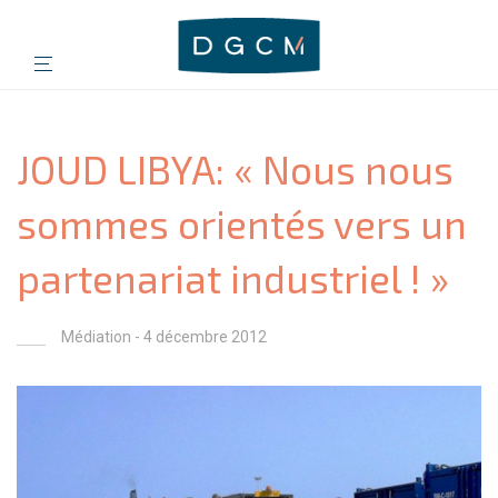
JOUD LIBYA: « Nous nous
sommes orientés vers un
partenariat industriel ! »
Médiation
- 4 décembre 2012